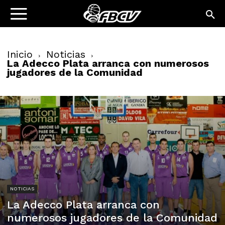
Inicio
Noticias
La Adecco Plata arranca con numerosos
jugadores de la Comunidad
NOTICIAS
La Adecco Plata arranca con
numerosos jugadores de la Comunidad