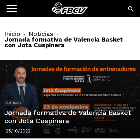
Inicio
Noticias
Jornada formativa de Valencia Basket
con Jota Cuspinera
NOTICIAS
Jornada formativa de Valencia Basket
con Jota Cuspinera
25/10/2022