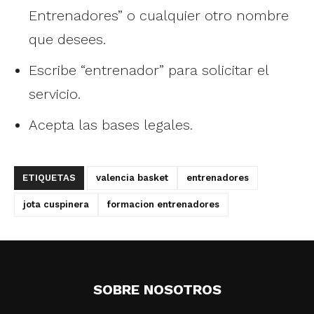
Entrenadores” o cualquier otro nombre
que desees.
Escribe “entrenador” para solicitar el
servicio.
Acepta las bases legales.
ETIQUETAS
valencia basket
entrenadores
jota cuspinera
formacion entrenadores
SOBRE NOSOTROS