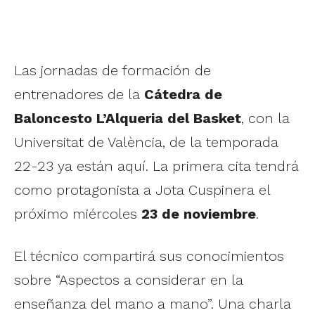
Las jornadas de formación de
entrenadores de la
Cátedra de
Baloncesto L’Alqueria del Basket
, con la
Universitat de València, de la temporada
22-23 ya están aquí. La primera cita tendrá
como protagonista a Jota Cuspinera el
próximo miércoles
23 de noviembre
.
El técnico compartirá sus conocimientos
sobre “Aspectos a considerar en la
enseñanza del mano a mano”. Una charla