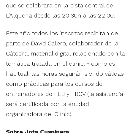
que se celebrará en la pista central de
L’Alqueria desde las 20:30h a las 22:00.
Este año todos los inscritos recibirán de
parte de David Calero, colaborador de la
Cátedra, material digital relacionado con la
temática tratada en el clínic. Y como es
habitual, las horas seguirán siendo válidas
como prácticas para los cursos de
entrenadores de FEB y FBCV (la asistencia
será certificada por la entidad
organizadora del Clínic).
Sobre Jota Cuspinera