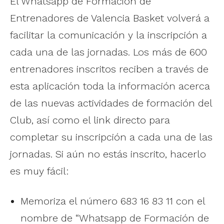
El Whatsapp de Formación de
Entrenadores de Valencia Basket volverá a
facilitar la comunicación y la inscripción a
cada una de las jornadas. Los más de 600
entrenadores inscritos reciben a través de
esta aplicación toda la información acerca
de las nuevas actividades de formación del
Club, así como el link directo para
completar su inscripción a cada una de las
jornadas. Si aún no estás inscrito, hacerlo
es muy fácil:
Memoriza el número 683 16 83 11 con el
nombre de “Whatsapp de Formación de