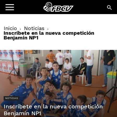
Inicio
Noticias
Inscríbete en la nueva competición
Benjamín NP1
NOTICIAS
Inscríbete en la nueva competición
Benjamín NP1