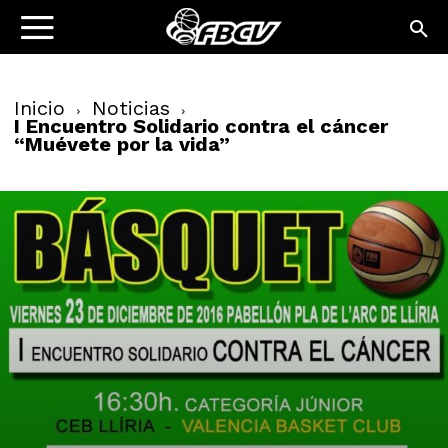
Inicio
Noticias
I Encuentro Solidario contra el cáncer
“Muévete por la vida”