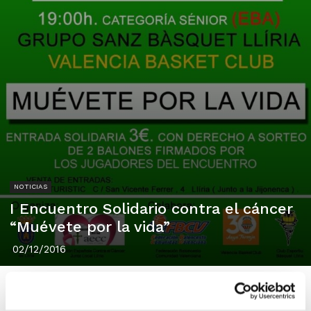
NOTICIAS
I Encuentro Solidario contra el cáncer
“Muévete por la vida”
02/12/2016