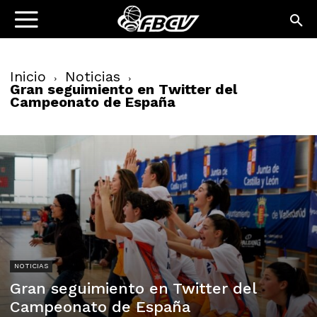
Inicio
Noticias
Gran seguimiento en Twitter del
Campeonato de España
NOTICIAS
Gran seguimiento en Twitter del
Campeonato de España