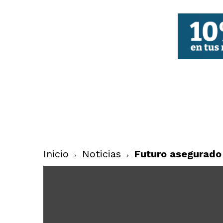
FBCV
Inicio
Noticias
Futuro asegurado