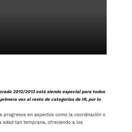
orada 2012/2013 está siendo especial para todos
primera vez al resto de categorías de IR, por lo
des progresos en aspectos como la coordinación o
ta edad tan temprana, ofreciendo a los