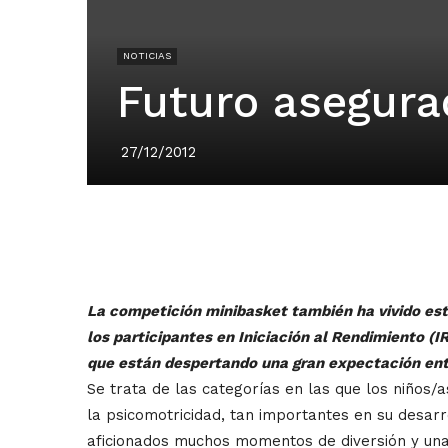
NOTICIAS
Futuro asegura
27/12/2012
La competición minibasket también ha vivido est
los participantes en Iniciación al Rendimiento (I
que están despertando una gran expectación entr
Se trata de las categorías en las que los niños/
la psicomotricidad, tan importantes en su desarr
aficionados muchos momentos de diversión y una 