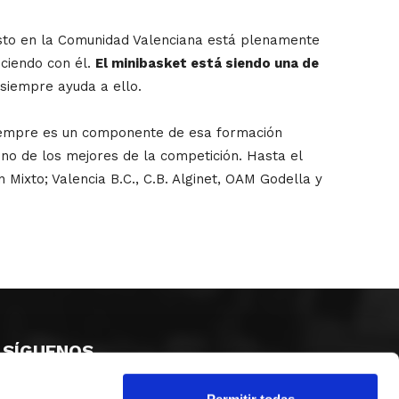
esto en la Comunidad Valenciana está plenamente
ciendo con él.
El minibasket está siendo una de
 siempre ayuda a ello.
 siempre es un componente de esa formación
no de los mejores de la competición. Hasta el
Mixto; Valencia B.C., C.B. Alginet, OAM Godella y
SÍGUENOS