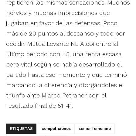
repitieron las mismas sensaciones. Muchos
nervios y muchas imprecisiones que
jugaban en favor de las defensas. Poco
más de 20 puntos al descanso y todo por
decidir. Mutua Levante NB Alcoi entró al
último periodo con +5, una renta escasa
pero vital según se había desarrollado el
partido hasta ese momento y que terminó
marcando la diferencia y otorgándoles el
triunfo ante Miarco Petraher con el
resultado final de 51-41.
ETIQUETAS
competiciones
senior femenino