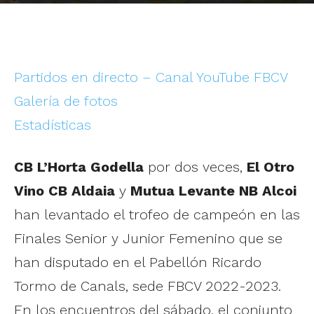
Partidos en directo – Canal YouTube FBCV
Galería de fotos
Estadísticas
CB L’Horta Godella
por dos veces,
El Otro
Vino CB Aldaia
y
Mutua Levante NB Alcoi
han levantado el trofeo de campeón en las
Finales Senior y Junior Femenino que se
han disputado en el Pabellón Ricardo
Tormo de Canals, sede FBCV 2022-2023.
En los encuentros del sábado, el conjunto