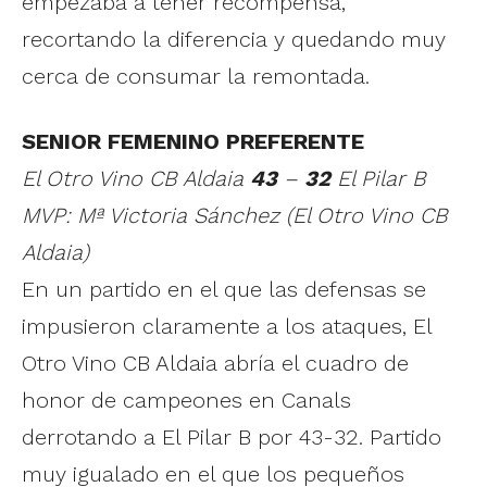
empezaba a tener recompensa,
recortando la diferencia y quedando muy
cerca de consumar la remontada.
SENIOR FEMENINO PREFERENTE
El Otro Vino CB Aldaia
43
–
32
El Pilar B
MVP: Mª Victoria Sánchez (El Otro Vino CB
Aldaia)
En un partido en el que las defensas se
impusieron claramente a los ataques, El
Otro Vino CB Aldaia abría el cuadro de
honor de campeones en Canals
derrotando a El Pilar B por 43-32. Partido
muy igualado en el que los pequeños