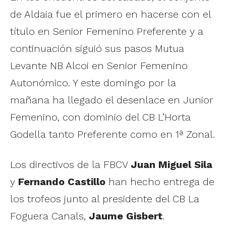
de Aldaia fue el primero en hacerse con el
título en Senior Femenino Preferente y a
continuación siguió sus pasos Mutua
Levante NB Alcoi en Senior Femenino
Autonómico. Y este domingo por la
mañana ha llegado el desenlace en Junior
Femenino, con dominio del CB L’Horta
Godella tanto Preferente como en 1ª Zonal.
Los directivos de la FBCV
Juan Miguel Sila
y
Fernando Castillo
han hecho entrega de
los trofeos junto al presidente del CB La
Foguera Canals,
Jaume Gisbert
.