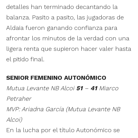
detalles han terminado decantando la
balanza. Pasito a pasito, las jugadoras de
Aldaia fueron ganando confianza para
afrontar los minutos de la verdad con una
ligera renta que supieron hacer valer hasta
el pitido final.
SENIOR FEMENINO AUTONÓMICO
Mutua Levante NB Alcoi
51
–
41
Miarco
Petraher
MVP: Ariadna García (Mutua Levante NB
Alcoi)
En la lucha por el título Autonómico se