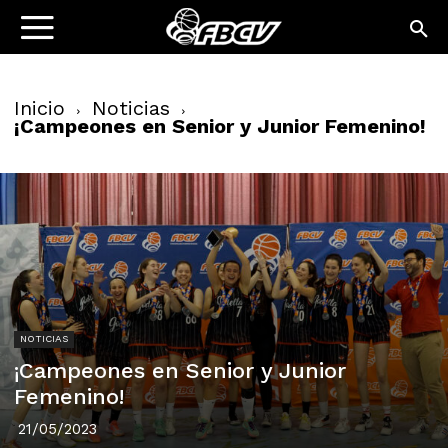
Inicio
Noticias
¡Campeones en Senior y Junior Femenino!
NOTICIAS
¡Campeones en Senior y Junior
Femenino!
21/05/2023