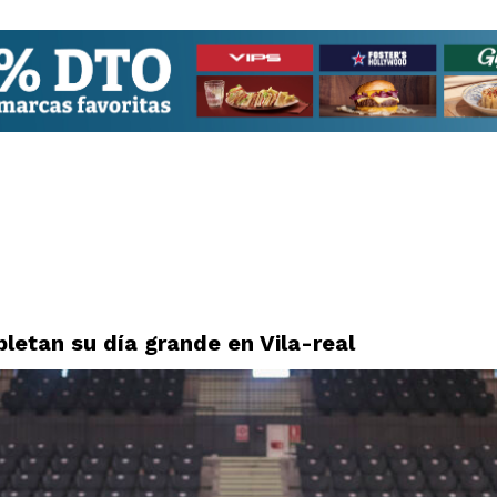
letan su día grande en Vila-real