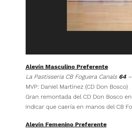
Alevín Masculino Preferente
La Pastisseria CB Foguera Canals
64
MVP: Daniel Martínez (CD Don Bosco)
Gran remontada del CD Don Bosco en el
indicar que caería en manos del CB Fo
Alevín Femenino Preferente