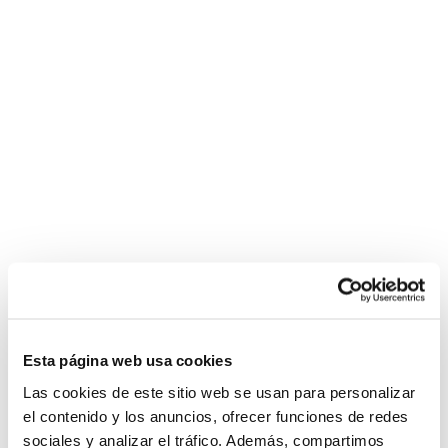
Esta página web usa cookies
Las cookies de este sitio web se usan para personalizar
el contenido y los anuncios, ofrecer funciones de redes
sociales y analizar el tráfico. Además, compartimos