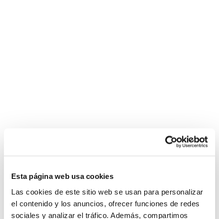
Esta página web usa cookies
Las cookies de este sitio web se usan para personalizar
el contenido y los anuncios, ofrecer funciones de redes
sociales y analizar el tráfico. Además, compartimos