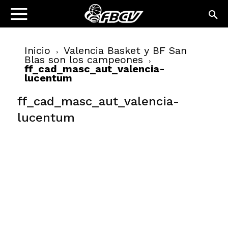
Inicio
Valencia Basket y BF San
Blas son los campeones
ff_cad_masc_aut_valencia-
lucentum
ff_cad_masc_aut_valencia-
lucentum