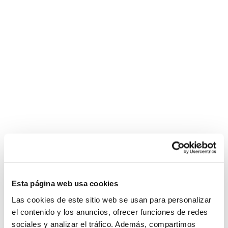
Esta página web usa cookies
Las cookies de este sitio web se usan para personalizar
el contenido y los anuncios, ofrecer funciones de redes
sociales y analizar el tráfico. Además, compartimos