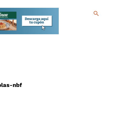
las-nbf