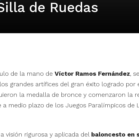
Silla de Ruedas
culo de la mano de
Víctor Ramos Fernández
, 
los grandes artífices del gran éxito logrado por
guieron la medalla de bronce y comenzaron la 
e a medio plazo de los Juegos Paralímpicos de 
a visión rigurosa y aplicada del
baloncesto en s