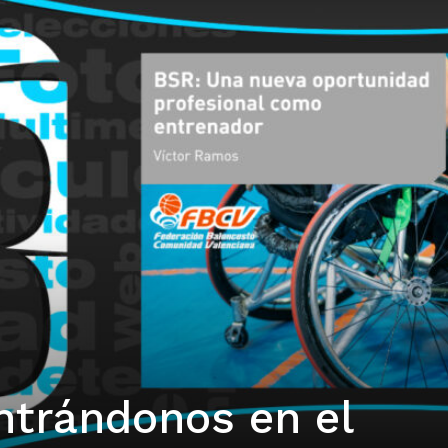
ntrándonos en el