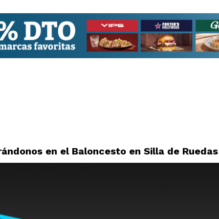
ándonos en el Baloncesto en Silla de Ruedas