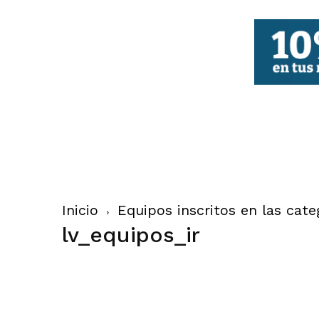
FBCV
Inicio
Equipos inscritos en las cate
lv_equipos_ir