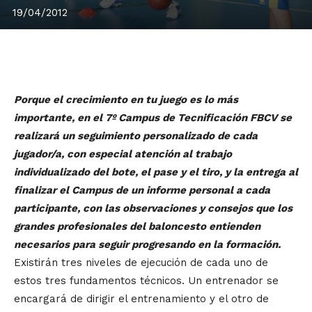
19/04/2012
Porque el crecimiento en tu juego es lo más
importante, en el 7º Campus de Tecnificación FBCV se
realizará un seguimiento personalizado de cada
jugador/a, con especial atención al trabajo
individualizado del bote, el pase y el tiro, y la entrega al
finalizar el Campus de un informe personal a cada
participante, con las observaciones y consejos que los
grandes profesionales del baloncesto entienden
necesarios para seguir progresando en la formación.
Existirán tres niveles de ejecución de cada uno de
estos tres fundamentos técnicos. Un entrenador se
encargará de dirigir el entrenamiento y el otro de