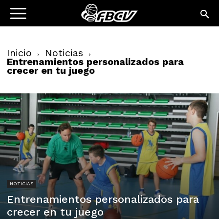
Inicio
Noticias
Entrenamientos personalizados para
crecer en tu juego
NOTICIAS
Entrenamientos personalizados para
crecer en tu juego