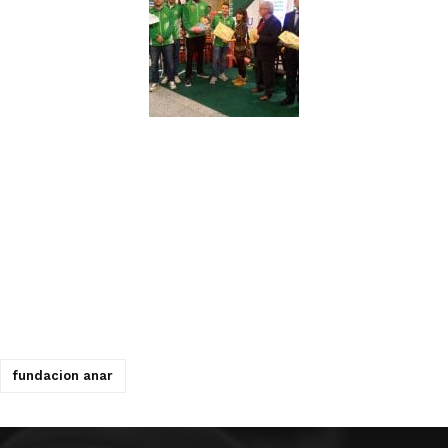
fundacion anar