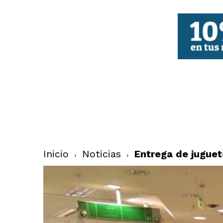
FBCV
Inicio
Noticias
Entrega de juguet