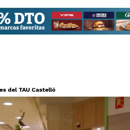
es del TAU Castelló