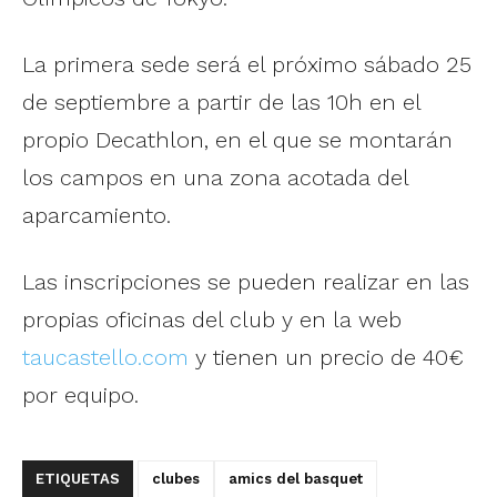
La primera sede será el próximo sábado 25
de septiembre a partir de las 10h en el
propio Decathlon, en el que se montarán
los campos en una zona acotada del
aparcamiento.
Las inscripciones se pueden realizar en las
propias oficinas del club y en la web
taucastello.com
y tienen un precio de 40€
por equipo.
ETIQUETAS
clubes
amics del basquet