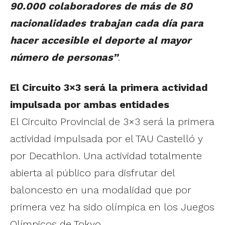
90.000 colaboradores de más de 80
nacionalidades trabajan cada día para
hacer accesible el deporte al mayor
número de personas”
.
El Circuito 3×3 será la primera actividad
impulsada por ambas entidades
El Circuito Provincial de 3×3 será la primera
actividad impulsada por el TAU Castelló y
por Decathlon. Una actividad totalmente
abierta al público para disfrutar del
baloncesto en una modalidad que por
primera vez ha sido olímpica en los Juegos
Olímpicos de Tokyo.