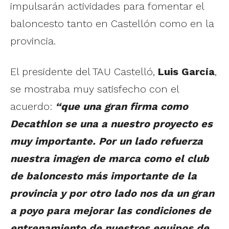
impulsarán actividades para fomentar el
baloncesto tanto en Castellón como en la
provincia.
El presidente del TAU Castelló,
Luis García
,
se mostraba muy satisfecho con el
acuerdo:
“que una gran firma como
Decathlon se una a nuestro proyecto es
muy importante. Por un lado refuerza
nuestra imagen de marca como el club
de baloncesto más importante de la
provincia y por otro lado nos da un gran
a poyo para mejorar las condiciones de
entrenamiento de nuestros equipos de