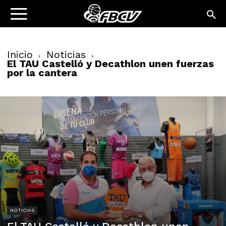
Inicio
Noticias
El TAU Castelló y Decathlon unen fuerzas
por la cantera
NOTICIAS