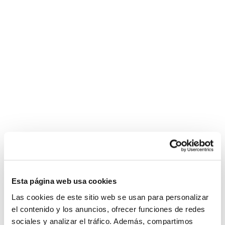
Esta página web usa cookies
Las cookies de este sitio web se usan para personalizar
el contenido y los anuncios, ofrecer funciones de redes
sociales y analizar el tráfico. Además, compartimos