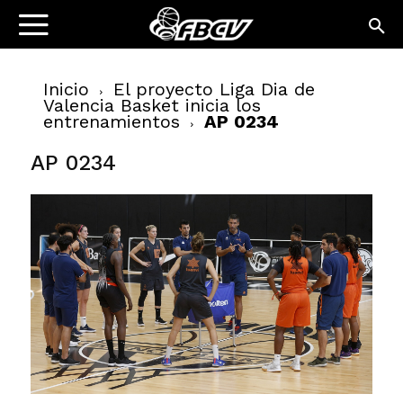
Inicio
El proyecto Liga Dia de
Valencia Basket inicia los
entrenamientos
AP 0234
AP 0234