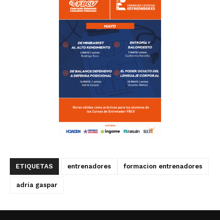
ETIQUETAS
entrenadores
formacion entrenadores
adria gaspar