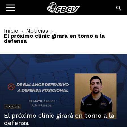
Inicio
Noticias
El próximo clínic girará en torno a la
defensa
NOTICIAS
El próximo clínic girará en torno a la
defensa