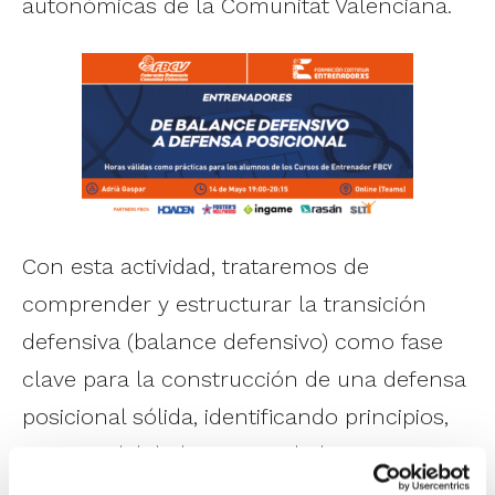
autonómicas de la Comunitat Valenciana.
Con esta actividad, trataremos de
comprender y estructurar la transición
defensiva (balance defensivo) como fase
clave para la construcción de una defensa
posicional sólida, identificando principios,
responsabilidades y prioridades en
situaciones de desventaja y equilibrio