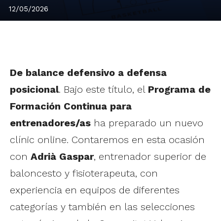
12/05/2026
De balance defensivo a defensa
posicional
. Bajo este título, el
Programa de
Formación Continua para
entrenadores/as
ha preparado un nuevo
clínic online. Contaremos en esta ocasión
con
Adrià Gaspar
, entrenador superior de
baloncesto y fisioterapeuta, con
experiencia en equipos de diferentes
categorías y también en las selecciones