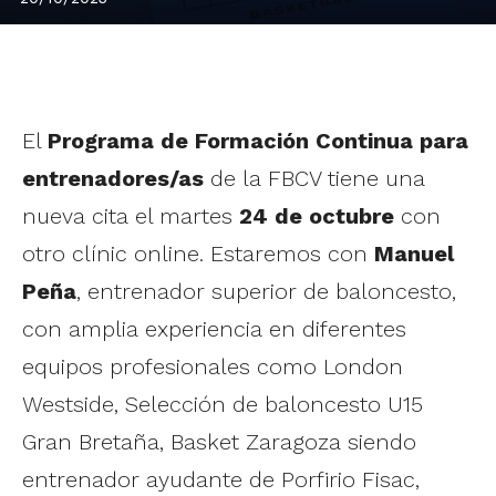
El
Programa de Formación Continua para
entrenadores/as
de la FBCV tiene una
nueva cita el martes
24 de octubre
con
otro clínic online. Estaremos con
Manuel
Peña
, entrenador superior de baloncesto,
con amplia experiencia en diferentes
equipos profesionales como London
Westside, Selección de baloncesto U15
Gran Bretaña, Basket Zaragoza siendo
entrenador ayudante de Porfirio Fisac,