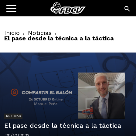
Inicio
Noticias
El pase desde la técnica a la táctica
NOTICIAS
El pase desde la técnica a la táctica
20/10/2023