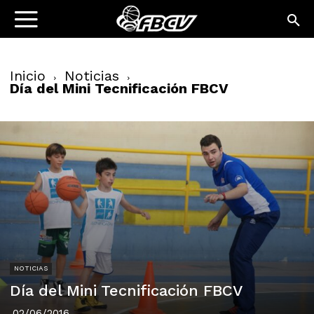
Inicio
Noticias
Día del Mini Tecnificación FBCV
NOTICIAS
Día del Mini Tecnificación FBCV
02/06/2016