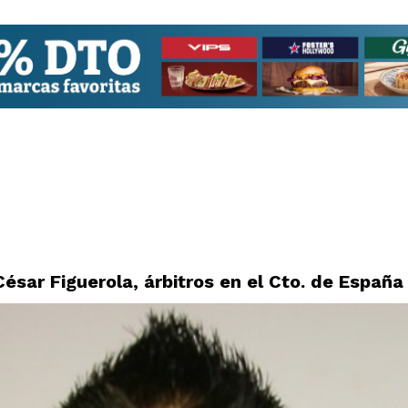
César Figuerola, árbitros en el Cto. de España