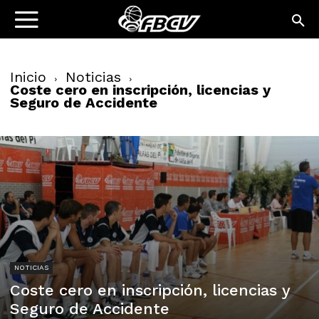
Inicio
Noticias
Coste cero en inscripción, licencias y
Seguro de Accidente
NOTICIAS
Coste cero en inscripción, licencias y
Seguro de Accidente