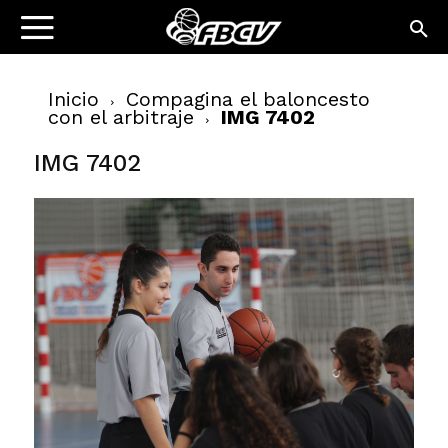
Inicio
Compagina el baloncesto
con el arbitraje
IMG 7402
IMG 7402