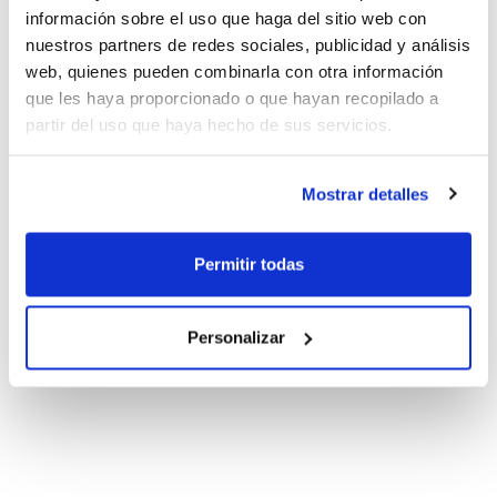
información sobre el uso que haga del sitio web con
nuestros partners de redes sociales, publicidad y análisis
web, quienes pueden combinarla con otra información
que les haya proporcionado o que hayan recopilado a
partir del uso que haya hecho de sus servicios.
Mostrar detalles
Permitir todas
Personalizar