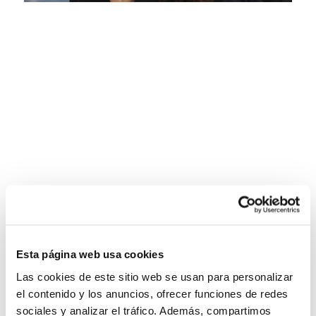
Esta página web usa cookies
Las cookies de este sitio web se usan para personalizar
el contenido y los anuncios, ofrecer funciones de redes
sociales y analizar el tráfico. Además, compartimos