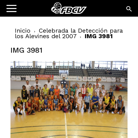
Inicio
Celebrada la Detección para
los Alevines del 2007
IMG 3981
IMG 3981