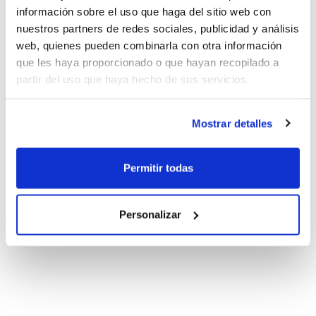
información sobre el uso que haga del sitio web con
nuestros partners de redes sociales, publicidad y análisis
web, quienes pueden combinarla con otra información
que les haya proporcionado o que hayan recopilado a
partir del uso que haya hecho de sus servicios.
Mostrar detalles
Permitir todas
Personalizar