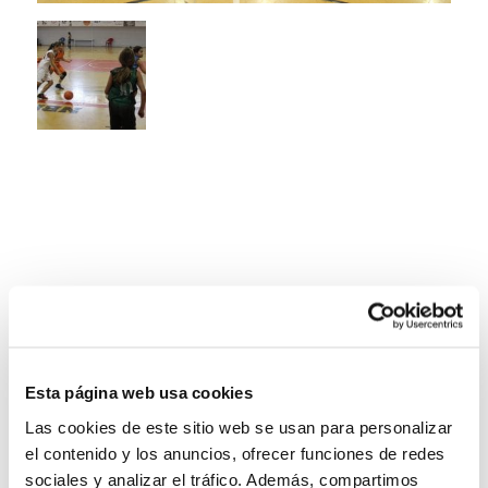
Esta página web usa cookies
Las cookies de este sitio web se usan para personalizar
el contenido y los anuncios, ofrecer funciones de redes
sociales y analizar el tráfico. Además, compartimos