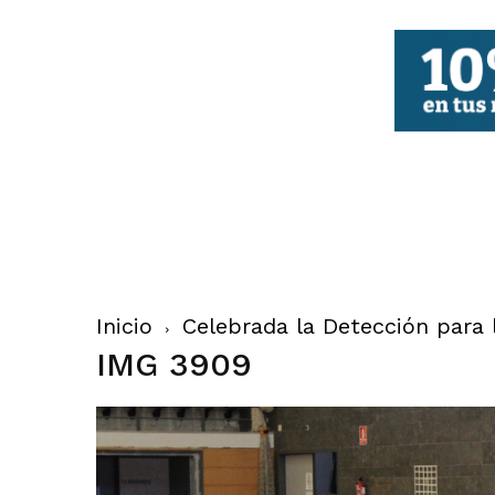
FBCV
Inicio
Celebrada la Detección para 
IMG 3909