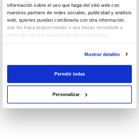
información sobre el uso que haga del sitio web con
nuestros partners de redes sociales, publicidad y análisis
web, quienes pueden combinarla con otra información
que les haya proporcionado o que hayan recopilado a
partir del uso que haya hecho de sus servicios.
Mostrar detalles
Permitir todas
Personalizar