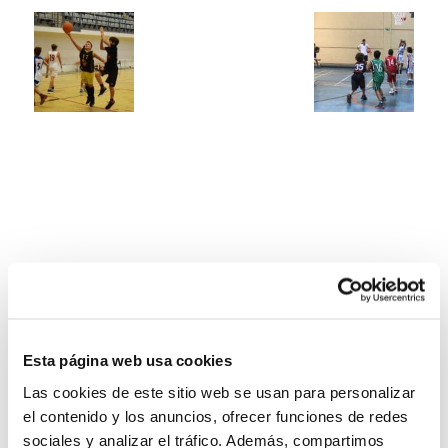
Esta página web usa cookies
Las cookies de este sitio web se usan para personalizar
el contenido y los anuncios, ofrecer funciones de redes
sociales y analizar el tráfico. Además, compartimos