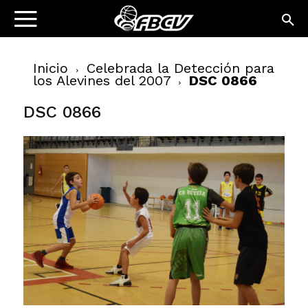
Inicio
Celebrada la Detección para
los Alevines del 2007
DSC 0866
DSC 0866