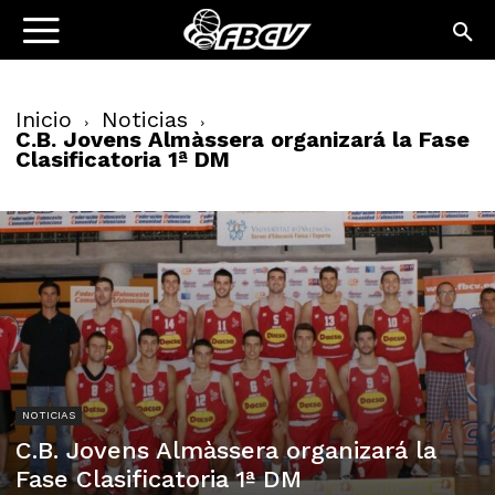
Inicio
Noticias
C.B. Jovens Almàssera organizará la Fase
Clasificatoria 1ª DM
NOTICIAS
C.B. Jovens Almàssera organizará la
Fase Clasificatoria 1ª DM