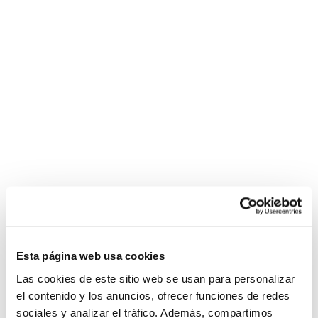
Esta página web usa cookies
Las cookies de este sitio web se usan para personalizar
el contenido y los anuncios, ofrecer funciones de redes
sociales y analizar el tráfico. Además, compartimos