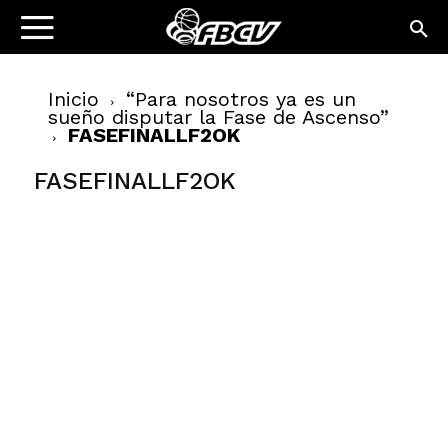
Inicio
“Para nosotros ya es un
sueño disputar la Fase de Ascenso”
FASEFINALLF2OK
FASEFINALLF2OK