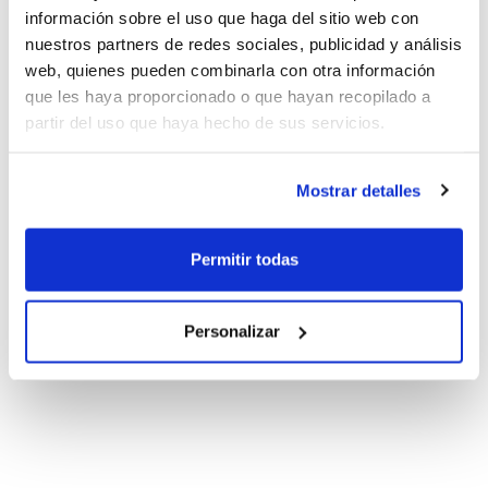
información sobre el uso que haga del sitio web con
nuestros partners de redes sociales, publicidad y análisis
web, quienes pueden combinarla con otra información
que les haya proporcionado o que hayan recopilado a
partir del uso que haya hecho de sus servicios.
Mostrar detalles
Permitir todas
Personalizar