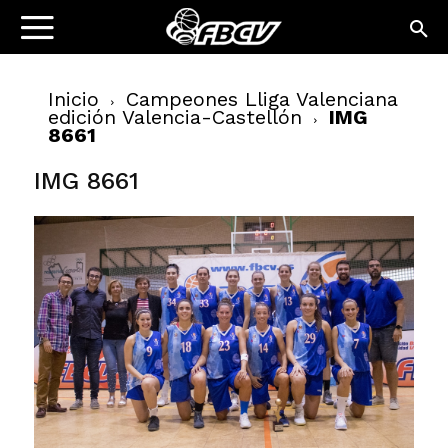
Inicio
Campeones Lliga Valenciana
edición Valencia-Castellón
IMG
8661
IMG 8661