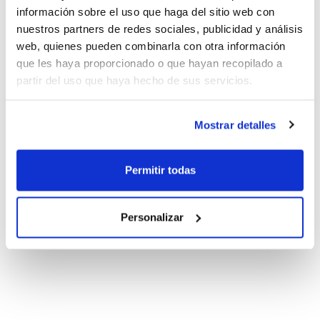
información sobre el uso que haga del sitio web con
nuestros partners de redes sociales, publicidad y análisis
web, quienes pueden combinarla con otra información
que les haya proporcionado o que hayan recopilado a
partir del uso que haya hecho de sus servicios.
Mostrar detalles
Permitir todas
Personalizar