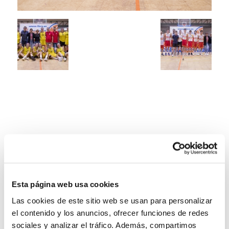
Esta página web usa cookies
Las cookies de este sitio web se usan para personalizar
el contenido y los anuncios, ofrecer funciones de redes
sociales y analizar el tráfico. Además, compartimos