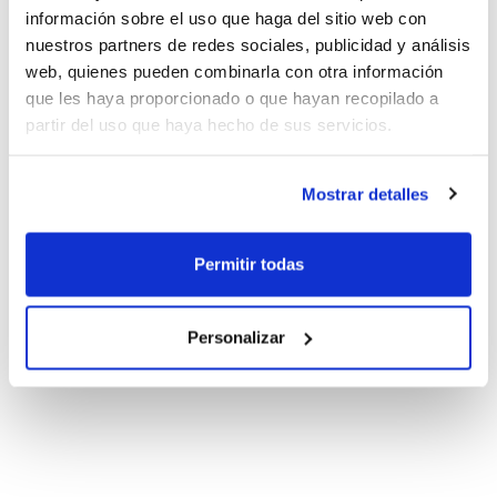
información sobre el uso que haga del sitio web con
nuestros partners de redes sociales, publicidad y análisis
web, quienes pueden combinarla con otra información
que les haya proporcionado o que hayan recopilado a
partir del uso que haya hecho de sus servicios.
Mostrar detalles
Permitir todas
Personalizar