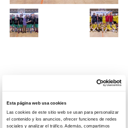
Esta página web usa cookies
Las cookies de este sitio web se usan para personalizar
el contenido y los anuncios, ofrecer funciones de redes
sociales y analizar el tráfico. Además, compartimos