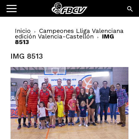
Inicio
Campeones Lliga Valenciana
edición Valencia-Castellón
IMG
8513
IMG 8513