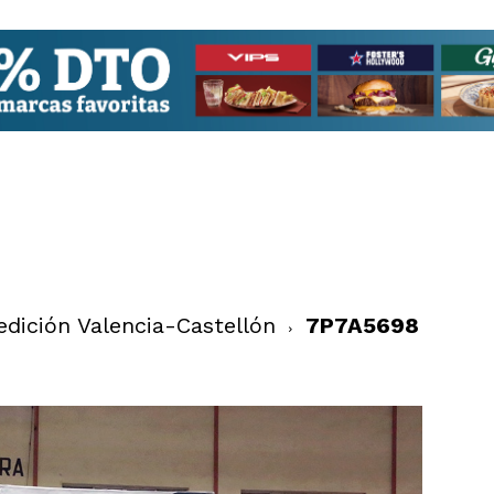
dición Valencia-Castellón
7P7A5698