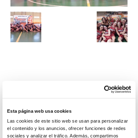
Esta página web usa cookies
Las cookies de este sitio web se usan para personalizar
el contenido y los anuncios, ofrecer funciones de redes
sociales y analizar el tráfico. Además, compartimos