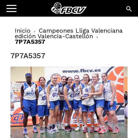
Inicio
Campeones Lliga Valenciana
edición Valencia-Castellón
7P7A5357
7P7A5357