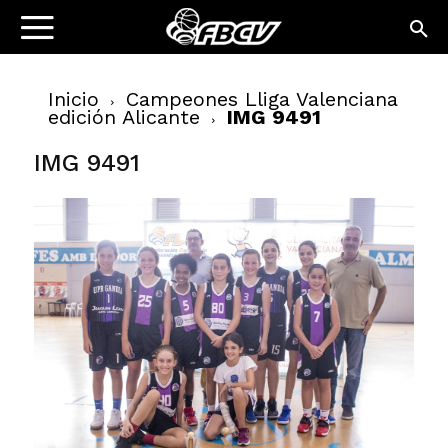
Inicio
Campeones Lliga Valenciana
edición Alicante
IMG 9491
IMG 9491