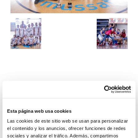
Esta página web usa cookies
Las cookies de este sitio web se usan para personalizar
el contenido y los anuncios, ofrecer funciones de redes
sociales y analizar el tráfico. Además, compartimos