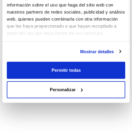
información sobre el uso que haga del sitio web con
nuestros partners de redes sociales, publicidad y análisis
web, quienes pueden combinarla con otra información
que les haya proporcionado o que hayan recopilado a
partir del uso que haya hecho de sus servicios.
Mostrar detalles
Permitir todas
Personalizar