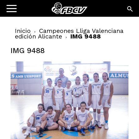
Inicio
Campeones Lliga Valenciana
edición Alicante
IMG 9488
IMG 9488