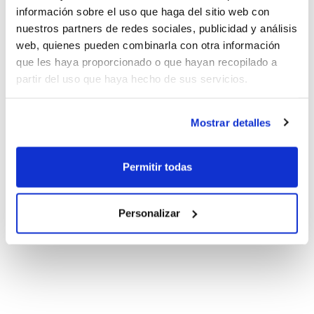
información sobre el uso que haga del sitio web con
nuestros partners de redes sociales, publicidad y análisis
web, quienes pueden combinarla con otra información
que les haya proporcionado o que hayan recopilado a
partir del uso que haya hecho de sus servicios.
Mostrar detalles
Permitir todas
Personalizar