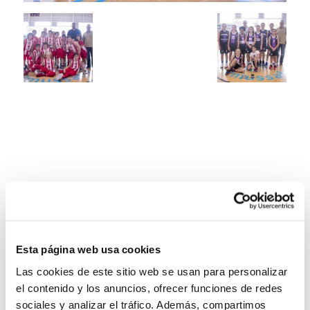
Esta página web usa cookies
Las cookies de este sitio web se usan para personalizar
el contenido y los anuncios, ofrecer funciones de redes
sociales y analizar el tráfico. Además, compartimos