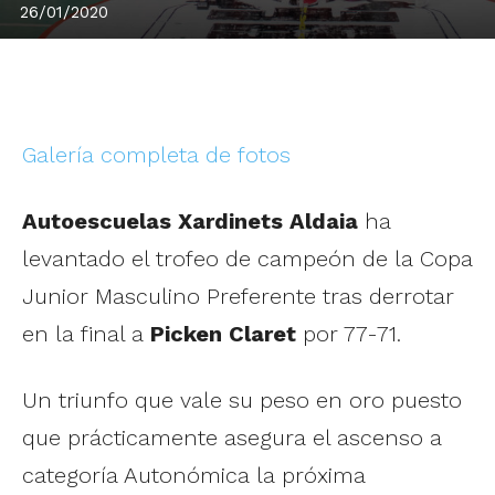
26/01/2020
Galería completa de fotos
Autoescuelas Xardinets Aldaia
ha
levantado el trofeo de campeón de la Copa
Junior Masculino Preferente tras derrotar
en la final a
Picken Claret
por 77-71.
Un triunfo que vale su peso en oro puesto
que prácticamente asegura el ascenso a
categoría Autonómica la próxima