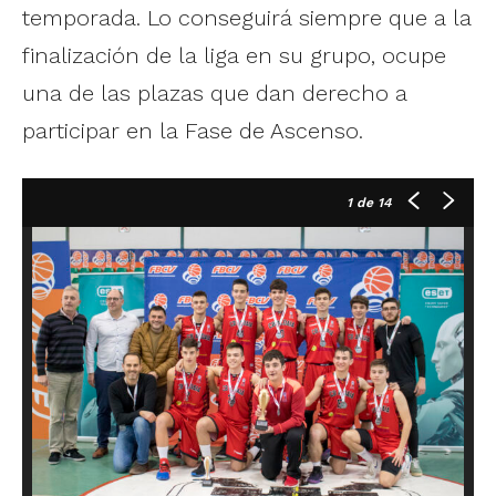
temporada. Lo conseguirá siempre que a la
finalización de la liga en su grupo, ocupe
una de las plazas que dan derecho a
participar en la Fase de Ascenso.
1
de 14