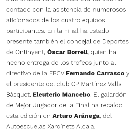
contado con la asistencia de numerosos
aficionados de los cuatro equipos
participantes. En la Final ha estado
presente también el concejal de Deportes
de Ontinyent,
Óscar Borrell
, quien ha
hecho entrega de los trofeos junto al
directivo de la FBCV
Fernando Carrasco
y
el presidente del club CP Martínez Valls
Bàsquet,
Eleuterio Mancebo
. El galardón
de Mejor Jugador de la Final ha recaído
esta edición en
Arturo Aránega
, del
Autoescuelas Xardinets Aldaia.