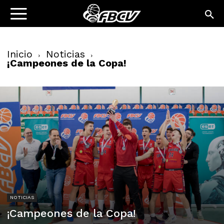
Inicio
Noticias
¡Campeones de la Copa!
NOTICIAS
¡Campeones de la Copa!