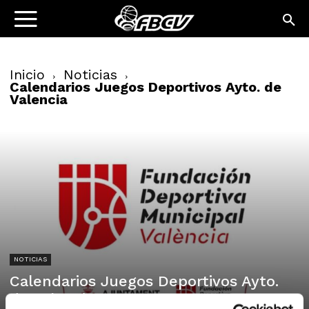
Inicio
Noticias
Calendarios Juegos Deportivos Ayto. de
Valencia
NOTICIAS
Calendarios Juegos Deportivos Ayto.
de Valencia