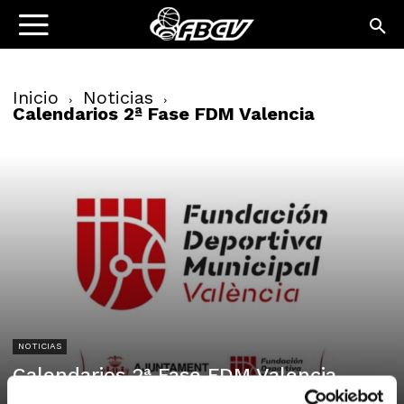
Inicio
Noticias
Calendarios 2ª Fase FDM Valencia
NOTICIAS
Calendarios 2ª Fase FDM Valencia
06/02/2026