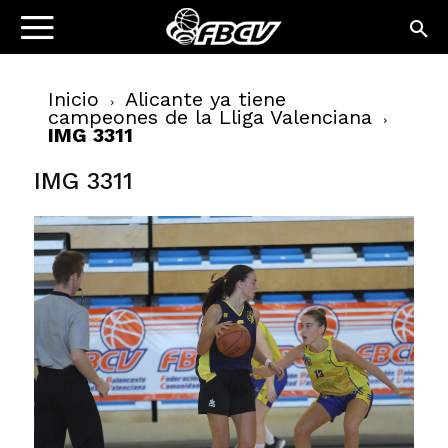
Inicio
Alicante ya tiene
campeones de la Lliga Valenciana
IMG 3311
IMG 3311