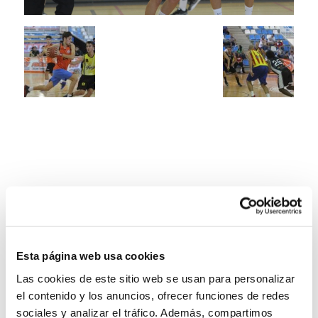
Esta página web usa cookies
Las cookies de este sitio web se usan para personalizar
el contenido y los anuncios, ofrecer funciones de redes
sociales y analizar el tráfico. Además, compartimos