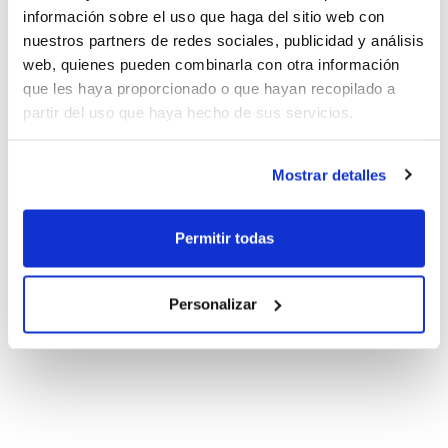
información sobre el uso que haga del sitio web con
nuestros partners de redes sociales, publicidad y análisis
web, quienes pueden combinarla con otra información
que les haya proporcionado o que hayan recopilado a
partir del uso que haya hecho de sus servicios.
Mostrar detalles
Permitir todas
Personalizar