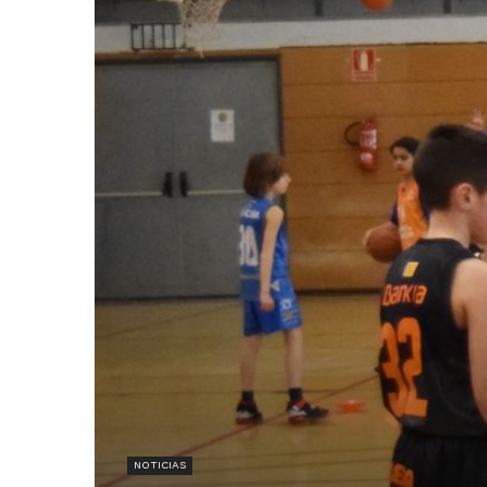
NOTICIAS