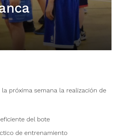
lanca
 la próxima semana la realización de
ficiente del bote
ctico de entrenamiento