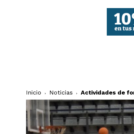
FBCV
Inicio
Noticias
Actividades de f