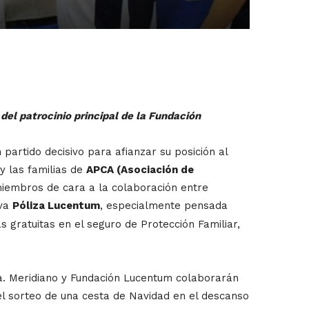
el patrocinio principal de la Fundación
partido decisivo para afianzar su posición al
 y las familias de
APCA (Asociación de
 miembros de cara a la colaboración entre
eva
Póliza Lucentum
, especialmente pensada
 gratuitas en el seguro de Protección Familiar,
da. Meridiano y Fundación Lucentum colaborarán
 el sorteo de una cesta de Navidad en el descanso