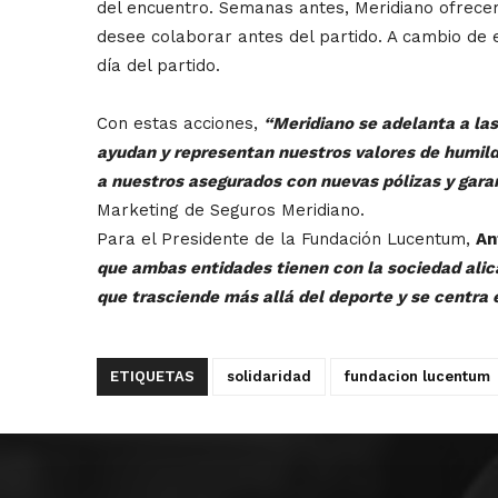
del encuentro. Semanas antes, Meridiano ofrecer
desee colaborar antes del partido. A cambio de e
día del partido.
Con estas acciones,
“Meridiano se adelanta a las
ayudan y representan nuestros valores de humilda
a nuestros asegurados con nuevas pólizas y gara
Marketing de Seguros Meridiano.
Para el Presidente de la Fundación Lucentum,
An
que ambas entidades tienen con la sociedad alica
que trasciende más allá del deporte y se centra 
ETIQUETAS
solidaridad
fundacion lucentum