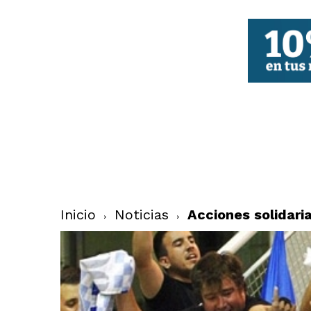
FBCV
Inicio
Noticias
Acciones solidari