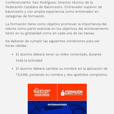
Conferenciante: Xavi Rodríguez: Director técnico de la
Federación Catalana de Baloncesto. Entrenador superior de
baloncesto y con amplia experiencia como entrenador en
categorías de formación.
La formación tiene como objetivo promover la importancia del
rebote como parte esencial en los objetivos del entrenamiento
tanto en su globalidad como en cada una de las tareas.
Se deberán de cumplir las siguientes condiciones para ser
horas válidas:
El alumno deberá tener su vídeo conectado, durante
toda la actividad
El alumno deberá cambiar su nombre en la aplicación de
TEAMS, poniendo su nombre y dos apellidos completos.