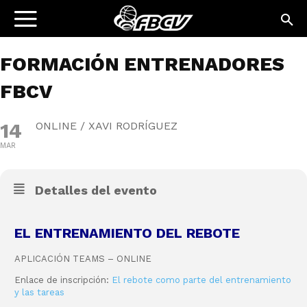
FORMACIÓN ENTRENADORES
FBCV
14
ONLINE / XAVI RODRÍGUEZ
MAR
Detalles del evento
EL ENTRENAMIENTO DEL REBOTE
APLICACIÓN TEAMS – ONLINE
Enlace de inscripción:
El rebote como parte del entrenamiento
y las tareas