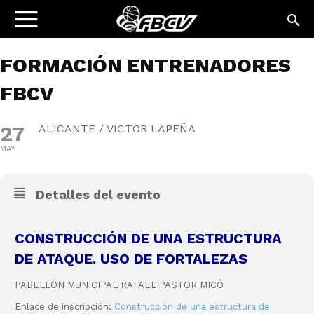
FORMACIÓN ENTRENADORES
FBCV
27
ALICANTE / VICTOR LAPEÑA
MAY
Detalles del evento
CONSTRUCCIÓN DE UNA ESTRUCTURA
DE ATAQUE. USO DE FORTALEZAS
PABELLÓN MUNICIPAL RAFAEL PASTOR MICÓ
Enlace de inscripción:
Construcción de una estructura de