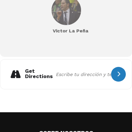
Victor La Peña
Get
Directions