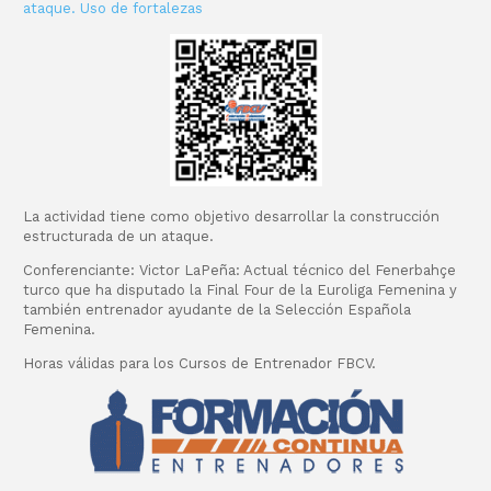
ataque. Uso de fortalezas
La actividad tiene como objetivo desarrollar la construcción
estructurada de un ataque.
Conferenciante: Victor LaPeña: Actual técnico del Fenerbahçe
turco que ha disputado la Final Four de la Euroliga Femenina y
también entrenador ayudante de la Selección Española
Femenina.
Horas válidas para los Cursos de Entrenador FBCV.