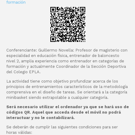
formación
Conferenciante: Guillermo Novella: Profesor de magisterio con
especialidad en educación física, entrenador de baloncesto
nivel 2, amplia experiencia como entrenador en categorías de
formación y actualmente Coordinador de la Sección Deportiva
del Colegio EPLA.
La actividad tiene como objetivo profundizar acerca de los
principios de entrenamientos característicos de la metodología
comprensiva en el diseño de tareas. Se orientará a la categoría
minibasket siendo extrapolable a cualquier categoría.
Será necesario utilizar el ordenador ya que se hará uso de
códigos QR. Aquel que acceda desde el móvil no podrá
interactuar y no le contabilizará.
Se deberán de cumplir las siguientes condiciones para ser
horas válidas: