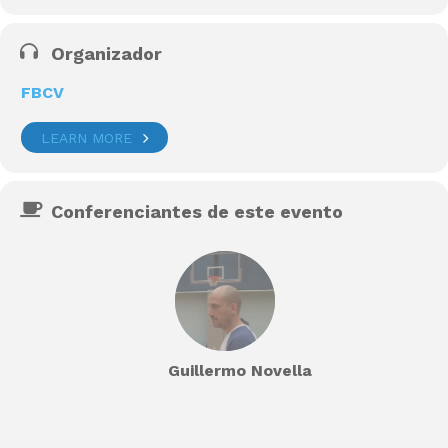
Organizador
FBCV
LEARN MORE
Conferenciantes de este evento
Guillermo Novella