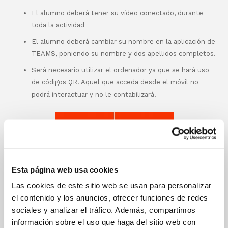
El alumno deberá tener su vídeo conectado, durante
toda la actividad
El alumno deberá cambiar su nombre en la aplicación de
TEAMS, poniendo su nombre y dos apellidos completos.
Será necesario utilizar el ordenador ya que se hará uso
de códigos QR. Aquel que acceda desde el móvil no
podrá interactuar y no le contabilizará.
Esta página web usa cookies
Las cookies de este sitio web se usan para personalizar
el contenido y los anuncios, ofrecer funciones de redes
sociales y analizar el tráfico. Además, compartimos
información sobre el uso que haga del sitio web con