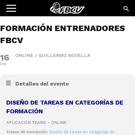
FORMACIÓN ENTRENADORES
FBCV
16
ONLINE / GUILLERMO NOVELLA
ENE
Detalles del evento
DISEÑO DE TAREAS EN CATEGORÍAS DE
FORMACIÓN
APLICACIÓN TEAMS – ONLINE
Enlace de inscripción:
Diseño de tareas en categorías de