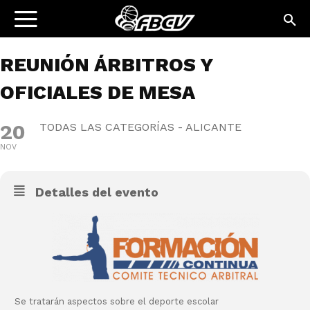
REUNIÓN ÁRBITROS Y
OFICIALES DE MESA
20
TODAS LAS CATEGORÍAS - ALICANTE
NOV
Detalles del evento
Se tratarán aspectos sobre el deporte escolar