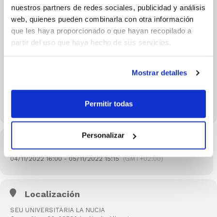
nuestros partners de redes sociales, publicidad y análisis
web, quienes pueden combinarla con otra información
que les haya proporcionado o que hayan recopilado a
partir del uso que haya hecho de sus servicios.
Mostrar detalles
Permitir todas
Personalizar
Hora
04/11/2022 16:00 - 05/11/2022 15:15
(GMT+02:00)
Localización
SEU UNIVERSITARIA LA NUCIA