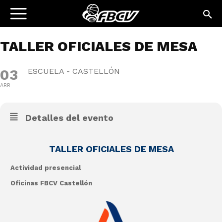
TALLER OFICIALES DE MESA
03
ESCUELA - CASTELLÓN
ABR
Detalles del evento
TALLER OFICIALES DE MESA
Actividad presencial
Oficinas FBCV Castellón