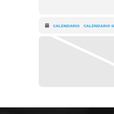
CALENDARIO
CALENDARIO 