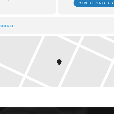
OTROS EVENTOS
GOOGLE