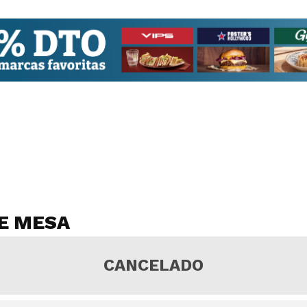
DE MESA