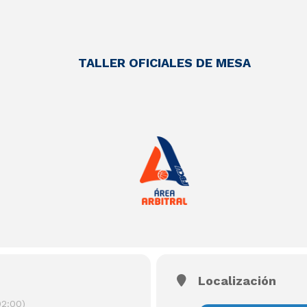
TALLER OFICIALES DE MESA
Localización
2:00)