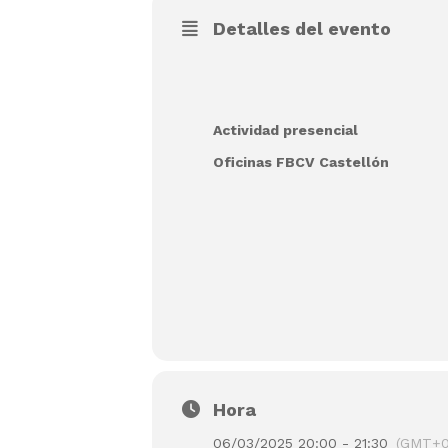
Detalles del evento
Actividad presencial
Oficinas FBCV Castellón
Hora
06/03/2025 20:00 - 21:30
(GMT+0