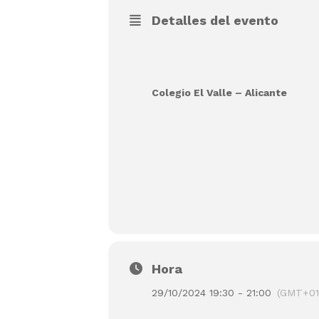
Detalles del evento
Colegio El Valle – Alicante
Hora
29/10/2024 19:30 - 21:00
(GMT+01