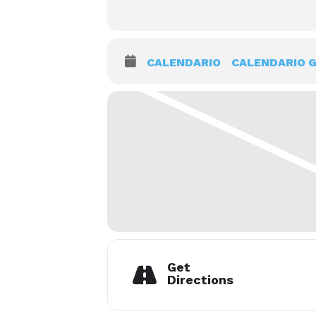
CALENDARIO
CALENDARIO 
Get
Directions