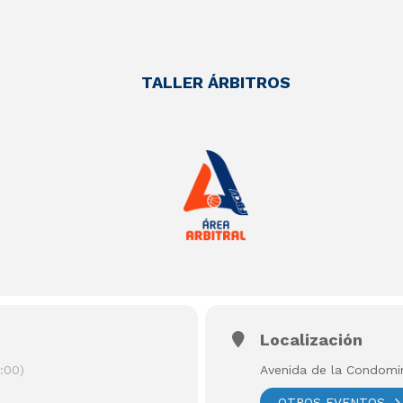
TALLER ÁRBITROS
Localización
:00)
Avenida de la Condomi
OTROS EVENTOS