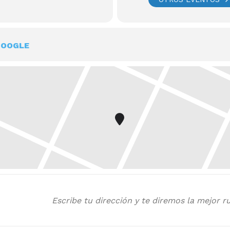
GOOGLE