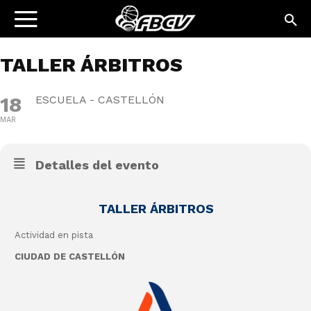
TALLER ÁRBITROS
18
ESCUELA - CASTELLÓN
MAR
Detalles del evento
TALLER ÁRBITROS
Actividad en pista
CIUDAD DE CASTELLÓN